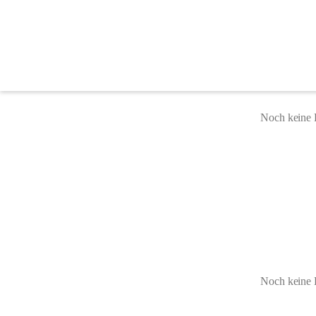
Gemeindevorstand
Noch keine 
Noch keine 