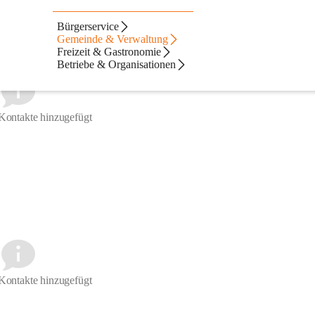
Bürgerservice
Gemeinde & Verwaltung
Freizeit & Gastronomie
Betriebe & Organisationen
Kontakte hinzugefügt
Kontakte hinzugefügt