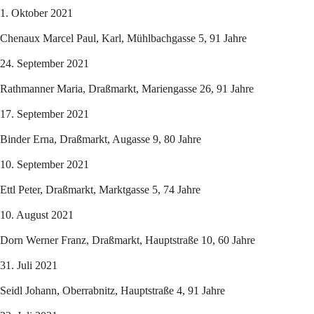
1. Oktober 2021
Chenaux Marcel Paul, Karl, Mühlbachgasse 5, 91 Jahre
24. September 2021
Rathmanner Maria, Draßmarkt, Mariengasse 26, 91 Jahre
17. September 2021
Binder Erna, Draßmarkt, Augasse 9, 80 Jahre
10. September 2021
Ettl Peter, Draßmarkt, Marktgasse 5, 74 Jahre
10. August 2021
Dorn Werner Franz, Draßmarkt, Hauptstraße 10, 60 Jahre
31. Juli 2021
Seidl Johann, Oberrabnitz, Hauptstraße 4, 91 Jahre