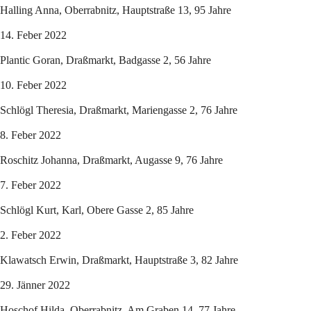
Halling Anna, Oberrabnitz, Hauptstraße 13, 95 Jahre
14. Feber 2022
Plantic Goran, Draßmarkt, Badgasse 2, 56 Jahre
10. Feber 2022
Schlögl Theresia, Draßmarkt, Mariengasse 2, 76 Jahre
8. Feber 2022
Roschitz Johanna, Draßmarkt, Augasse 9, 76 Jahre
7. Feber 2022
Schlögl Kurt, Karl, Obere Gasse 2, 85 Jahre
2. Feber 2022
Klawatsch Erwin, Draßmarkt, Hauptstraße 3, 82 Jahre
29. Jänner 2022
Hoschof Hilda, Oberrabnitz, Am Graben 14, 77 Jahre