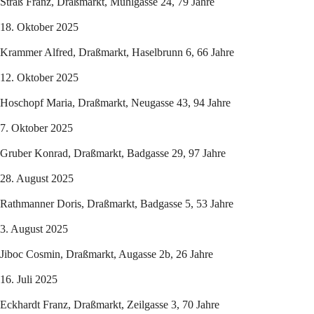
Straß Franz, Draßmarkt, Mühlgasse 24, 79 Jahre
18. Oktober 2025
Krammer Alfred, Draßmarkt, Haselbrunn 6, 66 Jahre
12. Oktober 2025
Hoschopf Maria, Draßmarkt, Neugasse 43, 94 Jahre
7. Oktober 2025
Gruber Konrad, Draßmarkt, Badgasse 29, 97 Jahre
28. August 2025
Rathmanner Doris, Draßmarkt, Badgasse 5, 53 Jahre
3. August 2025
Jiboc Cosmin, Draßmarkt, Augasse 2b, 26 Jahre
16. Juli 2025
Eckhardt Franz, Draßmarkt, Zeilgasse 3, 70 Jahre