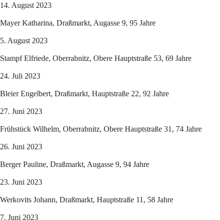
14. August 2023
Mayer Katharina, Draßmarkt, Augasse 9, 95 Jahre
5. August 2023
Stampf Elfriede, Oberrabnitz, Obere Hauptstraße 53, 69 Jahre
24. Juli 2023
Bleier Engelbert, Draßmarkt, Hauptstraße 22, 92 Jahre
27. Juni 2023
Frühstück Wilhelm, Oberrabnitz, Obere Hauptstraße 31, 74 Jahre
26. Juni 2023
Berger Pauline, Draßmarkt, Augasse 9, 94 Jahre
23. Juni 2023
Werkovits Johann, Draßmarkt, Hauptstraße 11, 58 Jahre
7. Juni 2023