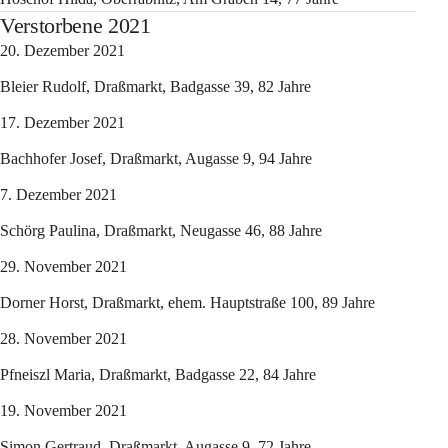
Verstorbene 2021
20. Dezember 2021
Bleier Rudolf, Draßmarkt, Badgasse 39, 82 Jahre
17. Dezember 2021
Bachhofer Josef, Draßmarkt, Augasse 9, 94 Jahre
7. Dezember 2021
Schörg Paulina, Draßmarkt, Neugasse 46, 88 Jahre
29. November 2021
Dorner Horst, Draßmarkt, ehem. Hauptstraße 100, 89 Jahre
28. November 2021
Pfneiszl Maria, Draßmarkt, Badgasse 22, 84 Jahre
19. November 2021
Simon Gertraud, Draßmarkt, Augasse 9, 72 Jahre