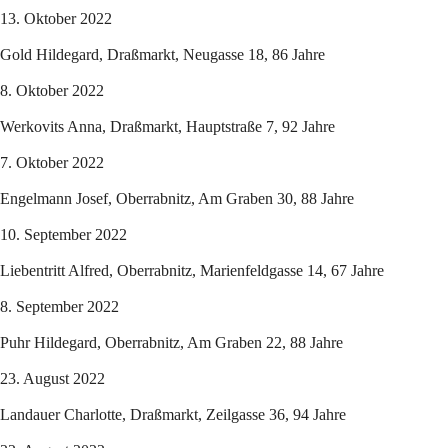
13. Oktober 2022
Gold Hildegard, Draßmarkt, Neugasse 18, 86 Jahre
8. Oktober 2022
Werkovits Anna, Draßmarkt, Hauptstraße 7, 92 Jahre
7. Oktober 2022
Engelmann Josef, Oberrabnitz, Am Graben 30, 88 Jahre
10. September 2022
Liebentritt Alfred, Oberrabnitz, Marienfeldgasse 14, 67 Jahre
8. September 2022
Puhr Hildegard, Oberrabnitz, Am Graben 22, 88 Jahre
23. August 2022
Landauer Charlotte, Draßmarkt, Zeilgasse 36, 94 Jahre