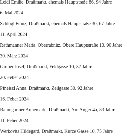
Leidl Emilie, Draßmarkt, ehemals Hauptstraße 86, 94 Jahre
6. Mai 2024
Schlögl Franz, Draßmarkt, ehemals Hauptstraße 30, 67 Jahre
11. April 2024
Rathmanner Maria, Oberrabnitz, Obere Hauptstraße 13, 90 Jahre
30. März 2024
Gruber Josef, Draßmarkt, Feldgasse 10, 87 Jahre
20. Feber 2024
Pfneiszl Anna, Draßmarkt, Zeilgasse 30, 92 Jahre
16. Feber 2024
Baumgartner Annemarie, Draßmarkt, Am Anger 4a, 83 Jahre
11. Feber 2024
Werkovits Hildegard, Draßmarkt, Kurze Gasse 10, 75 Jahre