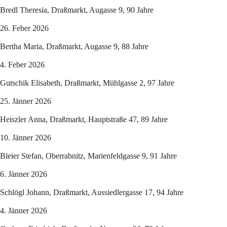
Bredl Theresia, Draßmarkt, Augasse 9, 90 Jahre
26. Feber 2026
Bertha Maria, Draßmarkt, Augasse 9, 88 Jahre
4. Feber 2026
Gutschik Elisabeth, Draßmarkt, Mühlgasse 2, 97 Jahre
25. Jänner 2026
Heiszler Anna, Draßmarkt, Hauptstraße 47, 89 Jahre
10. Jänner 2026
Bleier Stefan, Oberrabnitz, Marienfeldgasse 9, 91 Jahre
6. Jänner 2026
Schlögl Johann, Draßmarkt, Aussiedlergasse 17, 94 Jahre
4. Jänner 2026