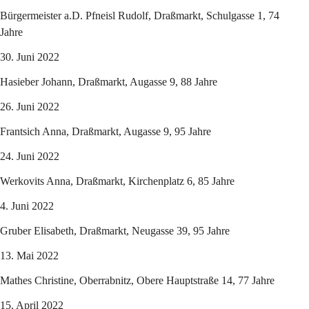
Bürgermeister a.D. Pfneisl Rudolf, Draßmarkt, Schulgasse 1, 74 
Jahre
30. Juni 2022
Hasieber Johann, Draßmarkt, Augasse 9, 88 Jahre
26. Juni 2022
Frantsich Anna, Draßmarkt, Augasse 9, 95 Jahre
24. Juni 2022
Werkovits Anna, Draßmarkt, Kirchenplatz 6, 85 Jahre
4. Juni 2022
Gruber Elisabeth, Draßmarkt, Neugasse 39, 95 Jahre
13. Mai 2022
Mathes Christine, Oberrabnitz, Obere Hauptstraße 14, 77 Jahre
15. April 2022