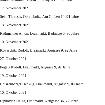
17. November 2021
Seidl Theresia, Oberrabnitz, Am Graben 10, 94 Jahre
13. November 2021
Rathmanner Anton, Draßmarkt, Badgasse 5, 80 Jahre
10. November 2021
Kovaschitz Rudolf, Draßmarkt, Augasse 9, 92 Jahre
27. Oktober 2021
Pogats Rudolf, Draßmarkt, Augasse 9, 91 Jahre
19. Oktober 2021
Heiszenberger Hedwig, Draßmarkt, Augasse 9, 84 Jahre
10. Oktober 2021
Lipkovich Helga, Draßmarkt, Neugasse 36, 77 Jahre