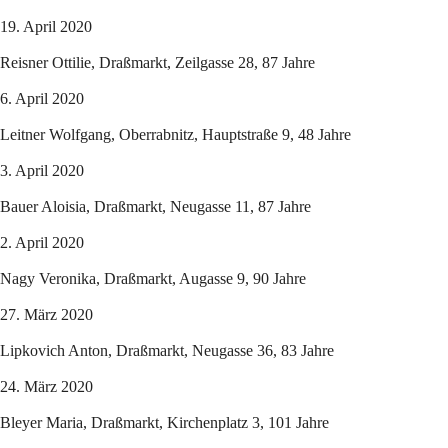
19. April 2020
Reisner Ottilie, Draßmarkt, Zeilgasse 28, 87 Jahre
6. April 2020
Leitner Wolfgang, Oberrabnitz, Hauptstraße 9, 48 Jahre
3. April 2020
Bauer Aloisia, Draßmarkt, Neugasse 11, 87 Jahre
2. April 2020
Nagy Veronika, Draßmarkt, Augasse 9, 90 Jahre
27. März 2020
Lipkovich Anton, Draßmarkt, Neugasse 36, 83 Jahre
24. März 2020
Bleyer Maria, Draßmarkt, Kirchenplatz 3, 101 Jahre