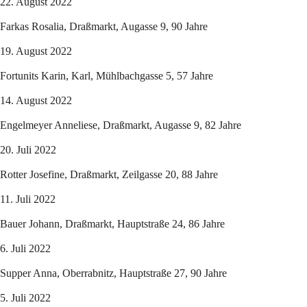
22. August 2022
Farkas Rosalia, Draßmarkt, Augasse 9, 90 Jahre
19. August 2022
Fortunits Karin, Karl, Mühlbachgasse 5, 57 Jahre
14. August 2022
Engelmeyer Anneliese, Draßmarkt, Augasse 9, 82 Jahre
20. Juli 2022
Rotter Josefine, Draßmarkt, Zeilgasse 20, 88 Jahre
11. Juli 2022
Bauer Johann, Draßmarkt, Hauptstraße 24, 86 Jahre
6. Juli 2022
Supper Anna, Oberrabnitz, Hauptstraße 27, 90 Jahre
5. Juli 2022