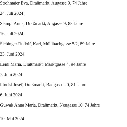
Strohmaier Eva, Draßmarkt, Augasse 9, 74 Jahre
24. Juli 2024
Stampf Anna, Draßmarkt, Augasse 9, 88 Jahre
16. Juli 2024
Siebinger Rudolf, Karl, Mühlbachgasse 5/2, 89 Jahre
23. Juni 2024
Leidl Maria, Draßmarkt, Marktgasse 4, 94 Jahre
7. Juni 2024
Pfneisl Josef, Draßmarkt, Badgasse 20, 81 Jahre
6. Juni 2024
Guwak Anna Maria, Draßmarkt, Neugasse 10, 74 Jahre
10. Mai 2024