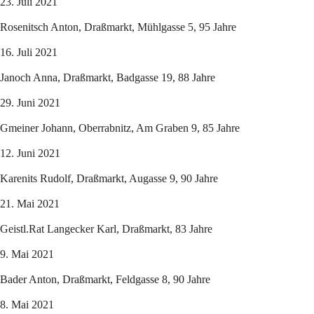
23. Juli 2021
Rosenitsch Anton, Draßmarkt, Mühlgasse 5, 95 Jahre
16. Juli 2021
Janoch Anna, Draßmarkt, Badgasse 19, 88 Jahre
29. Juni 2021
Gmeiner Johann, Oberrabnitz, Am Graben 9, 85 Jahre
12. Juni 2021
Karenits Rudolf, Draßmarkt, Augasse 9, 90 Jahre
21. Mai 2021
Geistl.Rat Langecker Karl, Draßmarkt, 83 Jahre
9. Mai 2021
Bader Anton, Draßmarkt, Feldgasse 8, 90 Jahre
8. Mai 2021