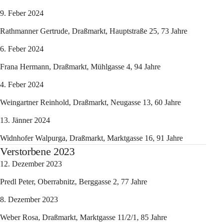
9. Feber 2024
Rathmanner Gertrude, Draßmarkt, Hauptstraße 25, 73 Jahre
6. Feber 2024
Frana Hermann, Draßmarkt, Mühlgasse 4, 94 Jahre
4. Feber 2024
Weingartner Reinhold, Draßmarkt, Neugasse 13, 60 Jahre
13. Jänner 2024
Widnhofer Walpurga, Draßmarkt, Marktgasse 16, 91 Jahre
Verstorbene 2023
12. Dezember 2023
Predl Peter, Oberrabnitz, Berggasse 2, 77 Jahre
8. Dezember 2023
Weber Rosa, Draßmarkt, Marktgasse 11/2/1, 85 Jahre