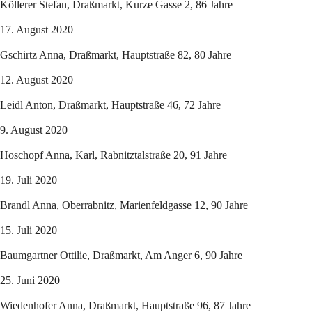
Köllerer Stefan, Draßmarkt, Kurze Gasse 2, 86 Jahre
17. August 2020
Gschirtz Anna, Draßmarkt, Hauptstraße 82, 80 Jahre
12. August 2020
Leidl Anton, Draßmarkt, Hauptstraße 46, 72 Jahre
9. August 2020
Hoschopf Anna, Karl, Rabnitztalstraße 20, 91 Jahre
19. Juli 2020
Brandl Anna, Oberrabnitz, Marienfeldgasse 12, 90 Jahre
15. Juli 2020
Baumgartner Ottilie, Draßmarkt, Am Anger 6, 90 Jahre
25. Juni 2020
Wiedenhofer Anna, Draßmarkt, Hauptstraße 96, 87 Jahre