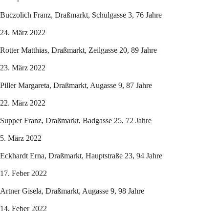
Buczolich Franz, Draßmarkt, Schulgasse 3, 76 Jahre
24. März 2022
Rotter Matthias, Draßmarkt, Zeilgasse 20, 89 Jahre
23. März 2022
Piller Margareta, Draßmarkt, Augasse 9, 87 Jahre
22. März 2022
Supper Franz, Draßmarkt, Badgasse 25, 72 Jahre
5. März 2022
Eckhardt Erna, Draßmarkt, Hauptstraße 23, 94 Jahre
17. Feber 2022
Artner Gisela, Draßmarkt, Augasse 9, 98 Jahre
14. Feber 2022