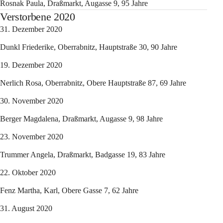
Rosnak Paula, Draßmarkt, Augasse 9, 95 Jahre
Verstorbene 2020
31. Dezember 2020
Dunkl Friederike, Oberrabnitz, Hauptstraße 30, 90 Jahre
19. Dezember 2020
Nerlich Rosa, Oberrabnitz, Obere Hauptstraße 87, 69 Jahre
30. November 2020
Berger Magdalena, Draßmarkt, Augasse 9, 98 Jahre
23. November 2020
Trummer Angela, Draßmarkt, Badgasse 19, 83 Jahre
22. Oktober 2020
Fenz Martha, Karl, Obere Gasse 7, 62 Jahre
31. August 2020