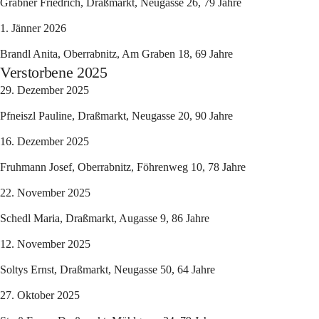
Grabner Friedrich, Draßmarkt, Neugasse 26, 79 Jahre
1. Jänner 2026
Brandl Anita, Oberrabnitz, Am Graben 18, 69 Jahre
Verstorbene 2025
29. Dezember 2025
Pfneiszl Pauline, Draßmarkt, Neugasse 20, 90 Jahre
16. Dezember 2025
Fruhmann Josef, Oberrabnitz, Föhrenweg 10, 78 Jahre
22. November 2025
Schedl Maria, Draßmarkt, Augasse 9, 86 Jahre
12. November 2025
Soltys Ernst, Draßmarkt, Neugasse 50, 64 Jahre
27. Oktober 2025