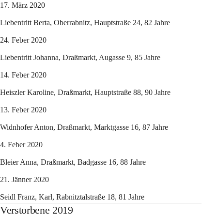
17. März 2020
Liebentritt Berta, Oberrabnitz, Hauptstraße 24, 82 Jahre
24. Feber 2020
Liebentritt Johanna, Draßmarkt, Augasse 9, 85 Jahre
14. Feber 2020
Heiszler Karoline, Draßmarkt, Hauptstraße 88, 90 Jahre
13. Feber 2020
Widnhofer Anton, Draßmarkt, Marktgasse 16, 87 Jahre
4. Feber 2020
Bleier Anna, Draßmarkt, Badgasse 16, 88 Jahre
21. Jänner 2020
Seidl Franz, Karl, Rabnitztalstraße 18, 81 Jahre
Verstorbene 2019