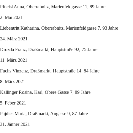
Pfneisl Anna, Oberrabnitz, Marienfeldgasse 11, 89 Jahre
2. Mai 2021
Liebentritt Katharina, Oberrabnitz, Marienfeldgasse 7, 93 Jahre
24. März 2021
Drozda Franz, Draßmarkt, Hauptstraße 92, 75 Jahre
11. März 2021
Fuchs Vinzenz, Draßmarkt, Hauptstraße 14, 84 Jahre
8. März 2021
Kallinger Rosina, Karl, Obere Gasse 7, 89 Jahre
5. Feber 2021
Pajdics Maria, Draßmarkt, Augasse 9, 87 Jahre
31. Jänner 2021