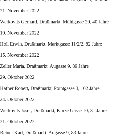
21. November 2022
Werkovits Gerhard, Draßmarkt, Mühlgasse 20, 40 Jahre
19. November 2022
Holl Erwin, Draßmarkt, Marktgasse 11/2/2, 82 Jahre
15. November 2022
Zeller Maria, Draßmarkt, Augasse 9, 89 Jahre
29. Oktober 2022
Hafner Robert, Draßmarkt, Pointgasse 3, 102 Jahre
24. Oktober 2022
Werkovits Josef, Draßmarkt, Kurze Gasse 10, 81 Jahre
21. Oktober 2022
Reiner Karl, Draßmarkt, Augasse 9, 83 Jahre