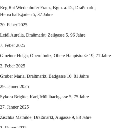
Reg.Rat Wiedenhofer Franz, Bgm. a. D., Draßmarkt, 
Herrschaftsgarten 5, 87 Jahre
20. Feber 2025
Leidl Aurelia, Draßmarkt, Zeilgasse 5, 96 Jahre
7. Feber 2025
Gmeiner Helga, Oberrabnitz, Obere Hauptstraße 19, 71 Jahre
2. Feber 2025
Gruber Maria, Draßmarkt, Badgasse 10, 81 Jahre
29. Jänner 2025
Sykora Brigitte, Karl, Mühlbachgasse 5, 75 Jahre
27. Jänner 2025
Zischka Mathilde, Draßmarkt, Augasse 9, 88 Jahre
2. Jänner 2025