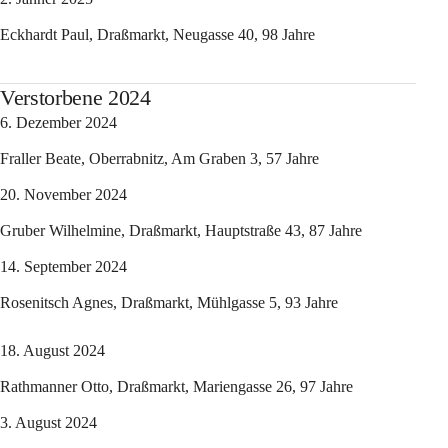
Eckhardt Paul, Draßmarkt, Neugasse 40, 98 Jahre
Verstorbene 2024
6. Dezember 2024
Fraller Beate, Oberrabnitz, Am Graben 3, 57 Jahre
20. November 2024
Gruber Wilhelmine, Draßmarkt, Hauptstraße 43, 87 Jahre
14. September 2024
Rosenitsch Agnes, Draßmarkt, Mühlgasse 5, 93 Jahre
18. August 2024
Rathmanner Otto, Draßmarkt, Mariengasse 26, 97 Jahre
3. August 2024