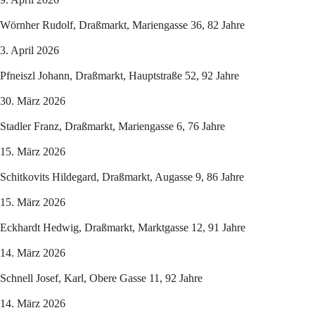
Wörnher Rudolf, Draßmarkt, Mariengasse 36, 82 Jahre
3. April 2026
Pfneiszl Johann, Draßmarkt, Hauptstraße 52, 92 Jahre
30. März 2026
Stadler Franz, Draßmarkt, Mariengasse 6, 76 Jahre
15. März 2026
Schitkovits Hildegard, Draßmarkt, Augasse 9, 86 Jahre
15. März 2026
Eckhardt Hedwig, Draßmarkt, Marktgasse 12, 91 Jahre
14. März 2026
Schnell Josef, Karl, Obere Gasse 11, 92 Jahre
14. März 2026