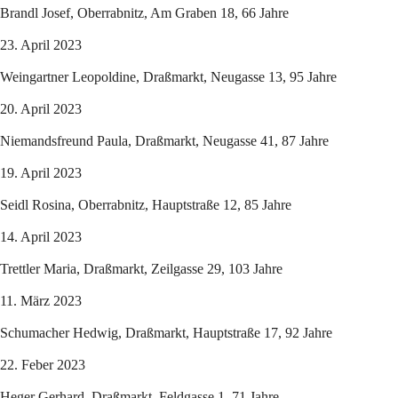
Brandl Josef, Oberrabnitz, Am Graben 18, 66 Jahre
23. April 2023
Weingartner Leopoldine, Draßmarkt, Neugasse 13, 95 Jahre
20. April 2023
Niemandsfreund Paula, Draßmarkt, Neugasse 41, 87 Jahre
19. April 2023
Seidl Rosina, Oberrabnitz, Hauptstraße 12, 85 Jahre
14. April 2023
Trettler Maria, Draßmarkt, Zeilgasse 29, 103 Jahre
11. März 2023
Schumacher Hedwig, Draßmarkt, Hauptstraße 17, 92 Jahre
22. Feber 2023
Heger Gerhard, Draßmarkt, Feldgasse 1, 71 Jahre