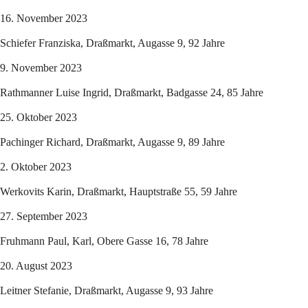
16. November 2023
Schiefer Franziska, Draßmarkt, Augasse 9, 92 Jahre
9. November 2023
Rathmanner Luise Ingrid, Draßmarkt, Badgasse 24, 85 Jahre
25. Oktober 2023
Pachinger Richard, Draßmarkt, Augasse 9, 89 Jahre
2. Oktober 2023
Werkovits Karin, Draßmarkt, Hauptstraße 55, 59 Jahre
27. September 2023
Fruhmann Paul, Karl, Obere Gasse 16, 78 Jahre
20. August 2023
Leitner Stefanie, Draßmarkt, Augasse 9, 93 Jahre