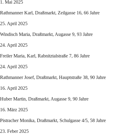
1. Mai 2025
Rathmanner Karl, Draßmarkt, Zeilgasse 16, 66 Jahre
25. April 2025
Windisch Maria, Draßmarkt, Augasse 9, 93 Jahre
24. April 2025
Freiler Maria, Karl, Rabnitztalstraße 7, 86 Jahre
24. April 2025
Rathmanner Josef, Draßmarkt, Hauptstraße 38, 90 Jahre
16. April 2025
Huber Martin, Draßmarkt, Augasse 9, 90 Jahre
16. März 2025
Pistracher Monika, Draßmarkt, Schulgasse 4/5, 58 Jahre
23. Feber 2025