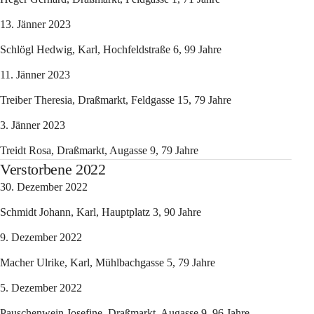
13. Jänner 2023
Schlögl Hedwig, Karl, Hochfeldstraße 6, 99 Jahre
11. Jänner 2023
Treiber Theresia, Draßmarkt, Feldgasse 15, 79 Jahre
3. Jänner 2023
Treidt Rosa, Draßmarkt, Augasse 9, 79 Jahre
Verstorbene 2022
30. Dezember 2022
Schmidt Johann, Karl, Hauptplatz 3, 90 Jahre
9. Dezember 2022
Macher Ulrike, Karl, Mühlbachgasse 5, 79 Jahre
5. Dezember 2022
Pauschenwein Josefine, Draßmarkt, Augasse 9, 96 Jahre