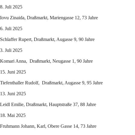
8. Juli 2025
Iovu Zinaida, Draßmarkt, Mariengasse 12, 73 Jahre
6. Juli 2025
Schlaffer Rupert, Draßmarkt, Augasse 9, 90 Jahre
3. Juli 2025
Komari Anna,  Draßmarkt, Neugasse 1, 90 Jahre
15. Juni 2025
Tiefenthaller Rudolf,  Draßmarkt, Augasse 9, 95 Jahre
13. Juni 2025
Leidl Emilie, Draßmarkt, Hauptstraße 37, 88 Jahre
18. Mai 2025
Fruhmann Johann, Karl, Obere Gasse 14, 73 Jahre