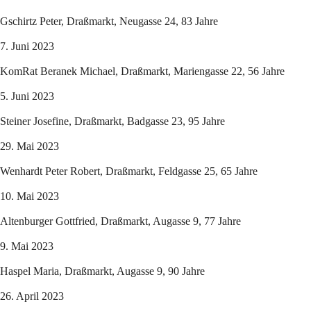
Gschirtz Peter, Draßmarkt, Neugasse 24, 83 Jahre
7. Juni 2023
KomRat Beranek Michael, Draßmarkt, Mariengasse 22, 56 Jahre
5. Juni 2023
Steiner Josefine, Draßmarkt, Badgasse 23, 95 Jahre
29. Mai 2023
Wenhardt Peter Robert, Draßmarkt, Feldgasse 25, 65 Jahre
10. Mai 2023
Altenburger Gottfried, Draßmarkt, Augasse 9, 77 Jahre
9. Mai 2023
Haspel Maria, Draßmarkt, Augasse 9, 90 Jahre
26. April 2023