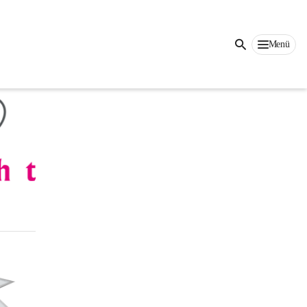
Auf dieser Seite
Menü