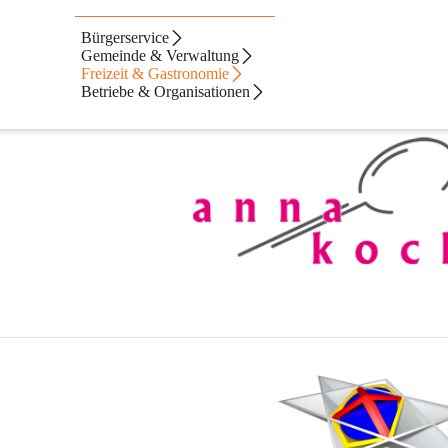
Bürgerservice
Gemeinde & Verwaltung
Freizeit & Gastronomie
Betriebe & Organisationen