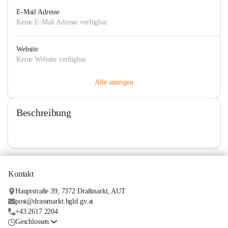
E-Mail Adresse
Keine E-Mail Adresse verfügbar
Website
Keine Website verfügbar
Alle anzeigen
Beschreibung
Kontakt
Hauptstraße 39, 7372 Draßmarkt, AUT
post@drassmarkt.bgld.gv.at
+43 2617 2204
Geschlossen