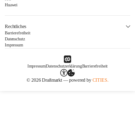
Huawei
Rechtliches
Barrierefreiheit
Datenschutz
Impressum
Impressum
Datenschutzerklärung
Barrierefreiheit
© 2026 Draßmarkt — powered by
CITIES.