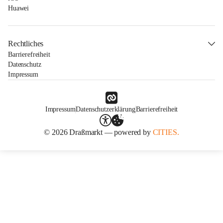
Huawei
Rechtliches
Barrierefreiheit
Datenschutz
Impressum
Impressum
Datenschutzerklärung
Barrierefreiheit
© 2026 Draßmarkt — powered by
CITIES.